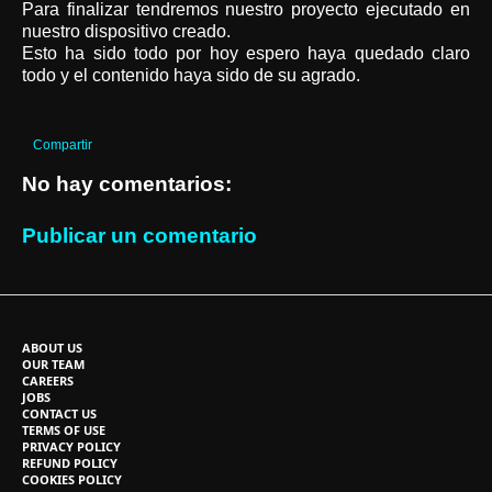
Para finalizar tendremos nuestro proyecto ejecutado en
nuestro dispositivo creado.
Esto ha sido todo por hoy espero haya quedado claro
todo y el contenido haya sido de su agrado.
Compartir
No hay comentarios:
Publicar un comentario
ABOUT US
OUR TEAM
CAREERS
JOBS
CONTACT US
TERMS OF USE
PRIVACY POLICY
REFUND POLICY
COOKIES POLICY