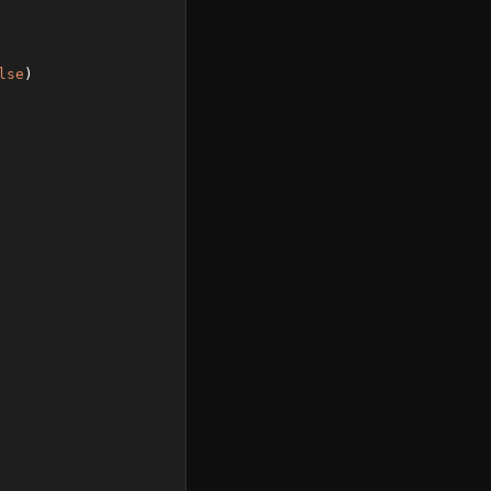
lse
)