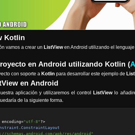
 Kotlin
ón vamos a crear un
ListView
en Android utilizando el lengua
oyecto en Android utilizando Kotlin (
A
yecto con soporte a
Kotlin
para desarrollar este ejemplo de
Lis
stView en Android
estra aplicación y utilizaremos el control
ListView
lo añadi
quedaría de la siguiente forma.
 encoding
=
"utf-8"
?>
nstraint.ConstraintLayout
://schemas.android.com/apk/res/android"