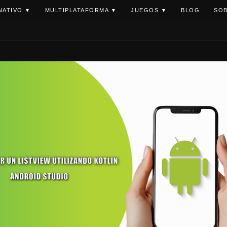
NATIVO
MULTIPLATAFORMA
JUEGOS
BLOG
SOB
▼
▼
▼