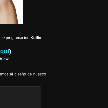
je de programación
Kotlin
.
quí
)
tView
.
remos al diseño de nuestro