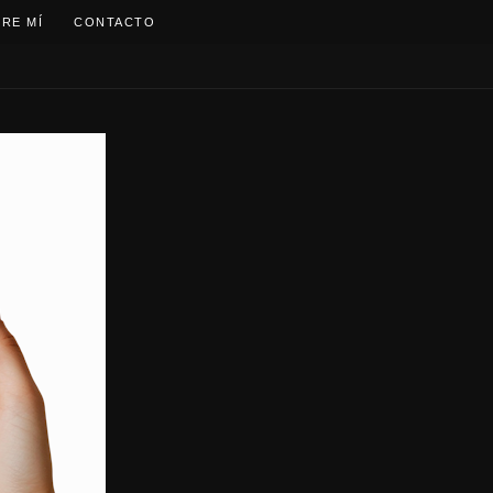
RE MÍ
CONTACTO