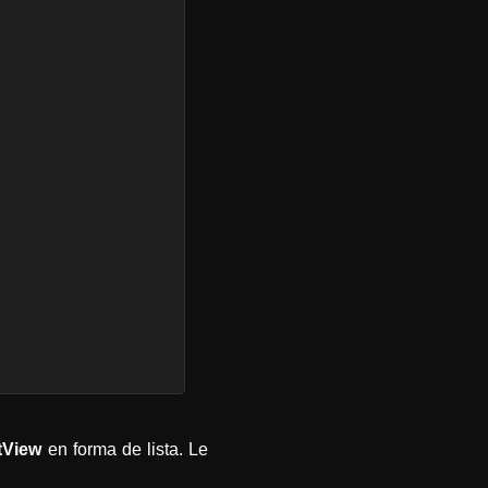
stView
en forma de lista. Le