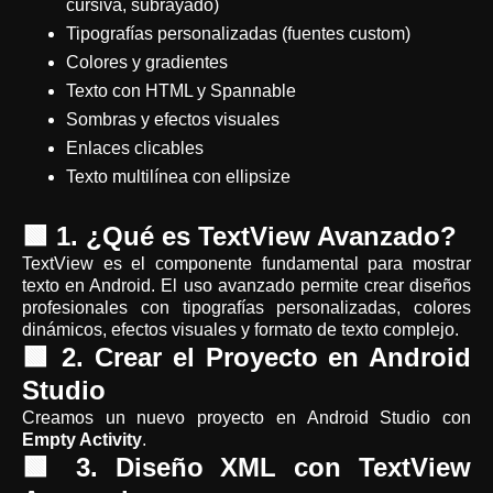
cursiva, subrayado)
Tipografías personalizadas (fuentes custom)
Colores y gradientes
Texto con HTML y Spannable
Sombras y efectos visuales
Enlaces clicables
Texto multilínea con ellipsize
🟩 1. ¿Qué es TextView Avanzado?
TextView es el componente fundamental para mostrar
texto en Android. El uso avanzado permite crear diseños
profesionales con tipografías personalizadas, colores
dinámicos, efectos visuales y formato de texto complejo.
🟩 2. Crear el Proyecto en Android
Studio
Creamos un nuevo proyecto en Android Studio con
Empty Activity
.
🟩 3. Diseño XML con TextView