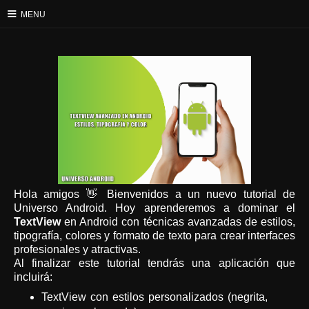
≡
MENU
Hola amigos 👋 Bienvenidos a un nuevo tutorial de
Universo Android. Hoy aprenderemos a dominar el
TextView
en Android con técnicas avanzadas de estilos,
tipografía, colores y formato de texto para crear interfaces
profesionales y atractivas.
Al finalizar este tutorial tendrás una aplicación que
incluirá:
TextView con estilos personalizados (negrita,