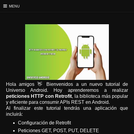
≡
MENU
Hola amigos 👋 Bienvenidos a un nuevo tutorial de
Universo Android. Hoy aprenderemos a realizar
peticiones HTTP con Retrofit
, la biblioteca más popular
y eficiente para consumir APIs REST en Android.
Al finalizar este tutorial tendrás una aplicación que
incluirá:
Configuración de Retrofit
Peticiones GET, POST, PUT, DELETE