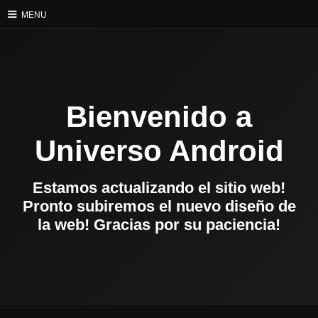
≡
MENU
Bienvenido a
Universo Android
Estamos actualizando el sitio web!
Pronto subiremos el nuevo diseño de
la web! Gracias por su paciencia!