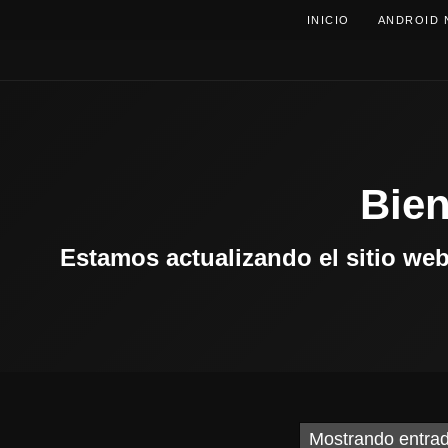
INICIO
ANDROID 
Bien
Estamos actualizando el sitio we
Mostrando entrad