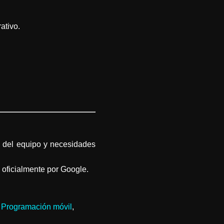
ativo.
a del equipo y necesidades
oficialmente por Google.
,
Programación móvil
,